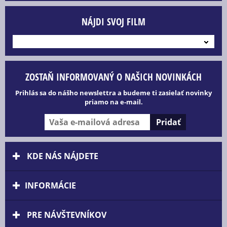
NÁJDI SVOJ FILM
---
ZOSTAŇ INFORMOVANÝ O NAŠICH NOVINKÁCH
Prihlás sa do nášho newslettra a budeme ti zasielať novinky
priamo na e-mail.
KDE NÁS NÁJDETE
INFORMÁCIE
PRE NÁVŠTEVNÍKOV