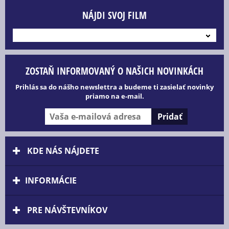
NÁJDI SVOJ FILM
---
ZOSTAŇ INFORMOVANÝ O NAŠICH NOVINKÁCH
Prihlás sa do nášho newslettra a budeme ti zasielať novinky
priamo na e-mail.
KDE NÁS NÁJDETE
INFORMÁCIE
PRE NÁVŠTEVNÍKOV