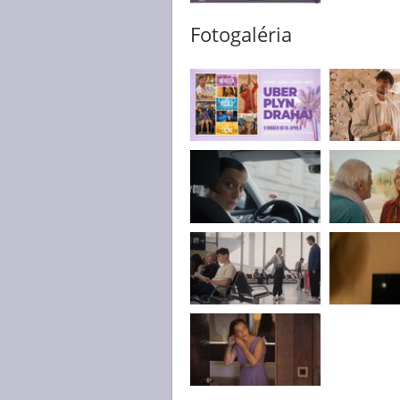
Fotogaléria