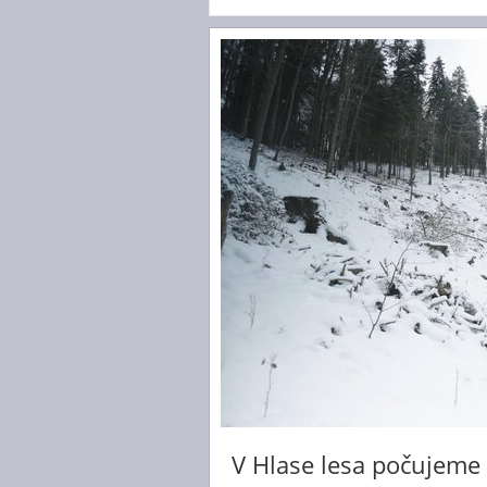
V Hlase lesa počujeme 