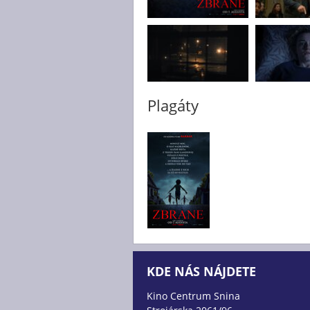
Plagáty
KDE NÁS NÁJDETE
Kino Centrum Snina