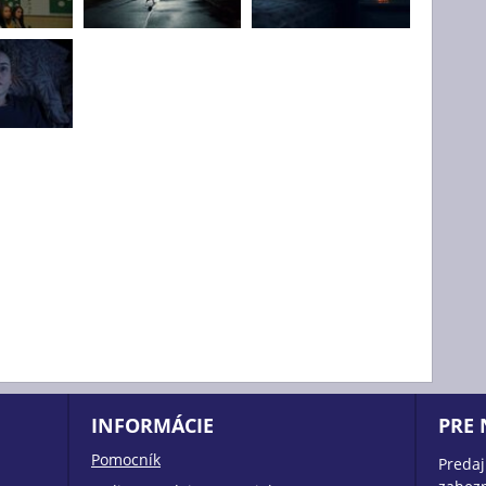
INFORMÁCIE
PRE
Pomocník
Predaj