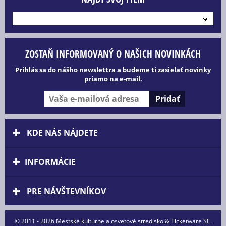
---
ZOSTAŇ INFORMOVANÝ O NAŠICH NOVINKÁCH
Prihlás sa do nášho newslettra a budeme ti zasielať novinky
priamo na e-mail.
KDE NÁS NÁJDETE
INFORMÁCIE
PRE NÁVŠTEVNÍKOV
© 2011 - 2026 Mestské kultúrne a osvetové stredisko & Ticketware SE.