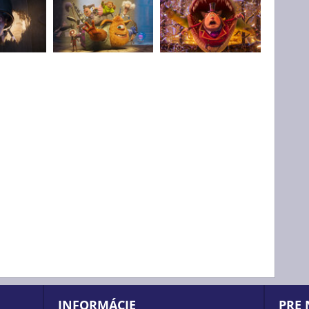
INFORMÁCIE
PRE