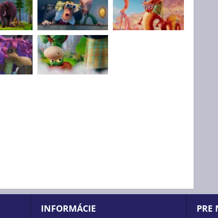
INFORMÁCIE
PRE