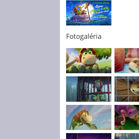
Fotogaléria