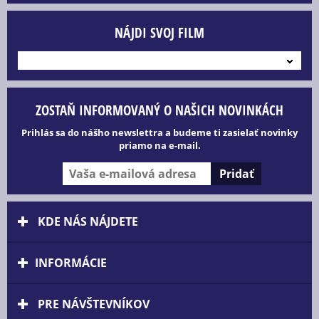
NÁJDI SVOJ FILM
---
ZOSTAŇ INFORMOVANÝ O NAŠICH NOVINKÁCH
Prihlás sa do nášho newslettra a budeme ti zasielať novinky
priamo na e-mail.
KDE NÁS NÁJDETE
INFORMÁCIE
PRE NÁVŠTEVNÍKOV