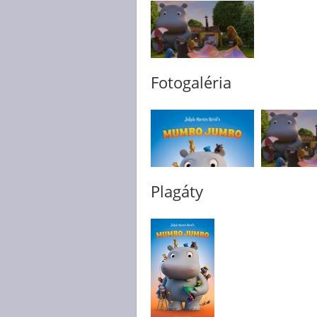
Fotogaléria
Plagáty